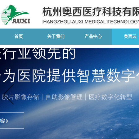
首页
关于我们
产品中心
奥西云