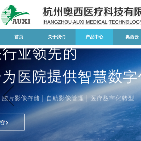
首页
关于我们
产品中心
奥西云