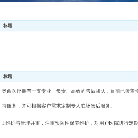
标题
标题
奥西医疗拥有一支专业、负责、高效的售后团队，目前已覆盖全国
持服务，并可根据客户需求定制专人驻场售后服务。
1.维护与管理并重，注重预防性保养维护，对用户医院进行定