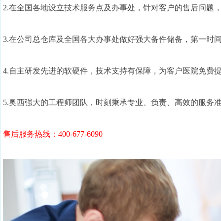
2.在全国各地设立技术服务点及办事处，针对客户的售后问题，做
3.在公司总仓库及全国各大办事处做好强大备件储备，第一时
4.自主研发先进的软硬件，技术支持有保障，为客户医院免费
5.奥西强大的工程师团队，时刻秉承专业、负责、高效的服务
售后服务热线：400-677-6090