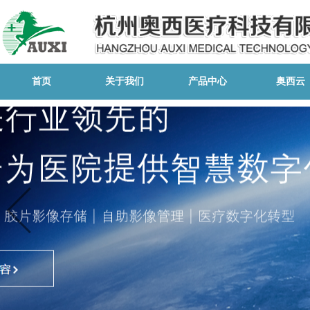
首页
关于我们
产品中心
奥西云